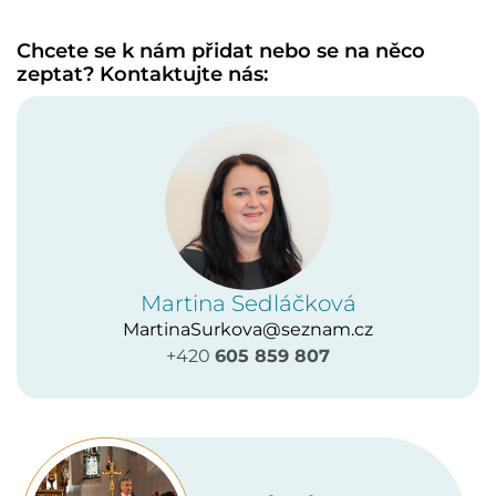
Chcete se k nám přidat nebo se na něco
zeptat? Kontaktujte nás:
Martina Sedláčková
MartinaSurkova@seznam.cz
+420
605 859 807