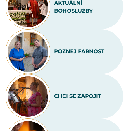
AKTUÁLNÍ
BOHOSLUŽBY
POZNEJ FARNOST
CHCI SE ZAPOJIT