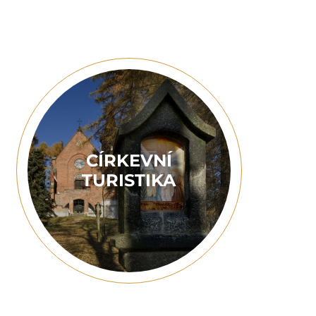
CÍRKEVNÍ
TURISTIKA