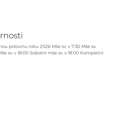
rnosti
hou polovinu roku 2026 Mše sv. v 7:30 Mše sv.
 Mše sv. v 18:00 Sobotní mše sv. v 18:00 Kompletní