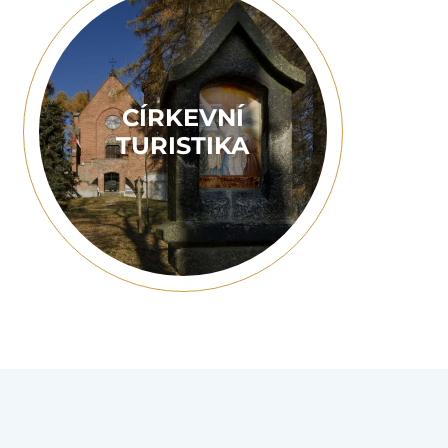
CÍRKEVNÍ
TURISTIKA