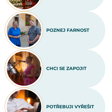
POZNEJ FARNOST
CHCI SE ZAPOJIT
POTŘEBUJI VYŘEŠIT