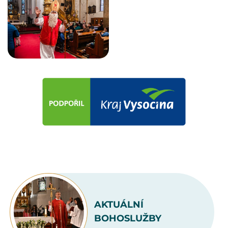
AKTUÁLNÍ
BOHOSLUŽBY