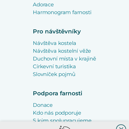
Adorace
Harmonogram farnosti
Pro návštěvníky
Návštěva kostela
Návštěva kostelní věže
Duchovní místa v krajině
Církevní turistika
Slovníček pojmů
Podpora farnosti
Donace
Kdo nás podporuje
S kým spolupracujeme