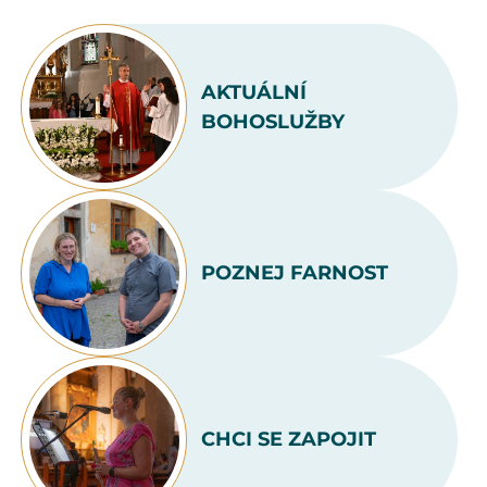
AKTUÁLNÍ
BOHOSLUŽBY
POZNEJ FARNOST
CHCI SE ZAPOJIT