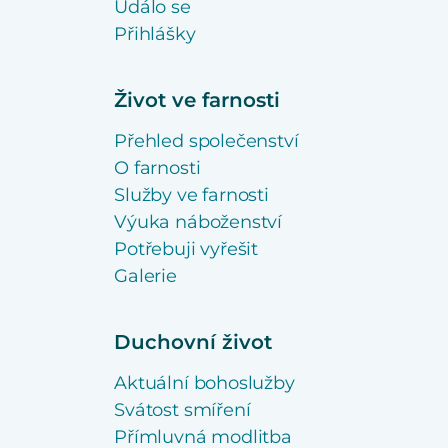
Událo se
Přihlášky
Život ve farnosti
Přehled společenství
O farnosti
Služby ve farnosti
Výuka náboženství
Potřebuji vyřešit
Galerie
Duchovní život
Aktuální bohoslužby
Svátost smíření
Přímluvná modlitba