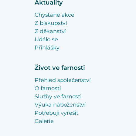
Aktuality
Chystané akce
Z biskupství
Z děkanství
Událo se
Přihlášky
Život ve farnosti
Přehled společenství
O farnosti
Služby ve farnosti
Výuka náboženství
Potřebuji vyřešit
Galerie