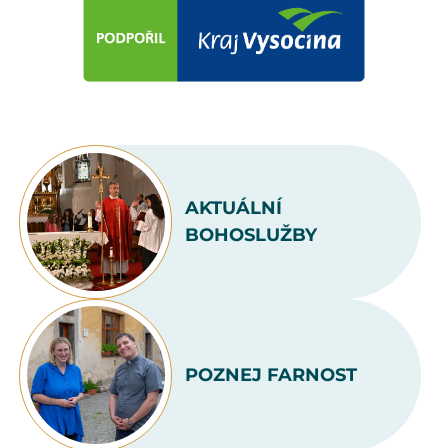
AKTUÁLNÍ
BOHOSLUŽBY
POZNEJ FARNOST