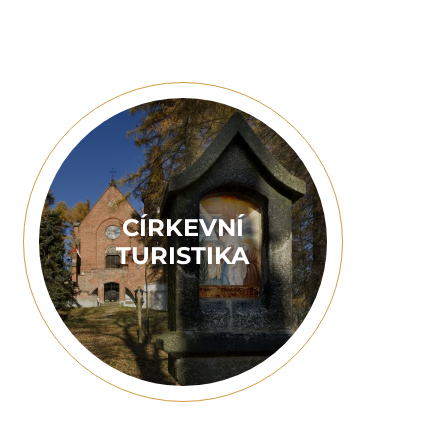
CÍRKEVNÍ
TURISTIKA